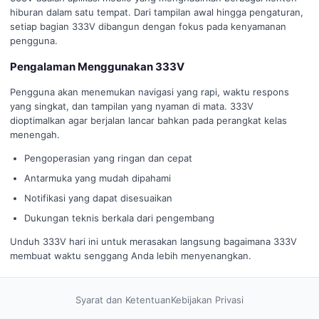
hiburan dalam satu tempat. Dari tampilan awal hingga pengaturan,
setiap bagian 333V dibangun dengan fokus pada kenyamanan
pengguna.
Pengalaman Menggunakan 333V
Pengguna akan menemukan navigasi yang rapi, waktu respons
yang singkat, dan tampilan yang nyaman di mata. 333V
dioptimalkan agar berjalan lancar bahkan pada perangkat kelas
menengah.
Pengoperasian yang ringan dan cepat
Antarmuka yang mudah dipahami
Notifikasi yang dapat disesuaikan
Dukungan teknis berkala dari pengembang
Unduh 333V hari ini untuk merasakan langsung bagaimana 333V
membuat waktu senggang Anda lebih menyenangkan.
Syarat dan Ketentuan
Kebijakan Privasi