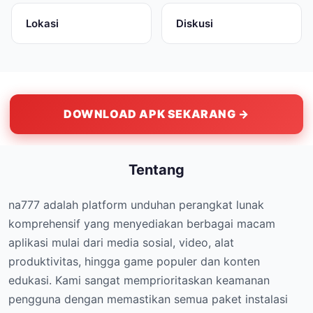
Lokasi
Diskusi
DOWNLOAD APK SEKARANG →
Tentang
na777 adalah platform unduhan perangkat lunak
komprehensif yang menyediakan berbagai macam
aplikasi mulai dari media sosial, video, alat
produktivitas, hingga game populer dan konten
edukasi. Kami sangat memprioritaskan keamanan
pengguna dengan memastikan semua paket instalasi