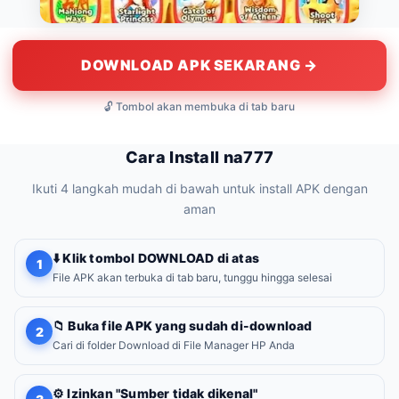
DOWNLOAD APK SEKARANG →
🔓 Tombol akan membuka di tab baru
Cara Install na777
Ikuti 4 langkah mudah di bawah untuk install APK dengan
aman
⬇️ Klik tombol DOWNLOAD di atas
1
File APK akan terbuka di tab baru, tunggu hingga selesai
📁 Buka file APK yang sudah di-download
2
Cari di folder Download di File Manager HP Anda
⚙️ Izinkan "Sumber tidak dikenal"